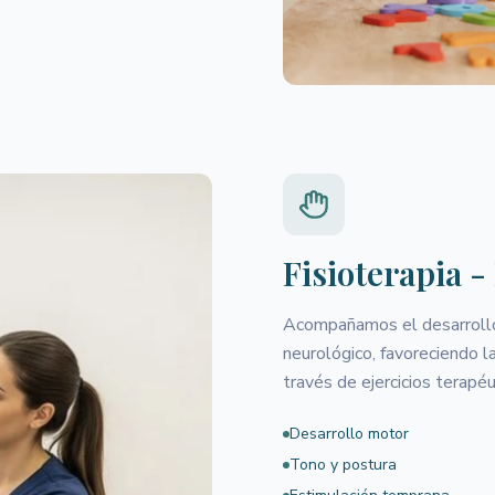
Fisioterapia -
Acompañamos el desarrollo
neurológico, favoreciendo la
través de ejercicios terapé
Desarrollo motor
Tono y postura