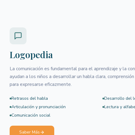
Logopedia
La comunicación es fundamental para el aprendizaje y la c
ayudan a los niños a desarrollar un habla clara, comprensión
para expresarse eficazmente.
Retrasos del habla
Desarrollo del 
Articulación y pronunciación
Lectura y alfabe
Comunicación social
Saber Más