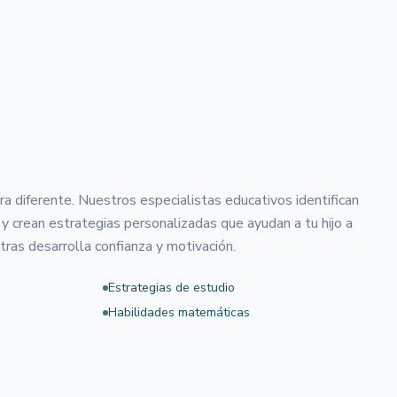
 diferente. Nuestros especialistas educativos identifican
 y crean estrategias personalizadas que ayudan a tu hijo a
ras desarrolla confianza y motivación.
Estrategias de estudio
Habilidades matemáticas