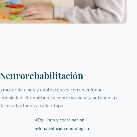
 Neurorehabilitación
 motor de niños y adolescentes con un enfoque
 movilidad, el equilibrio, la coordinación y la autonomía a
uticos adaptados a cada etapa.
Equilibrio y coordinación
Rehabilitación neurológica